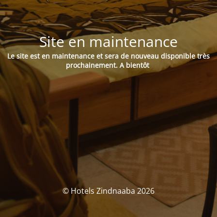
Site en maintenance
Le site est en maintenance et sera de nouveau disponible très
prochainement.
A bientôt
© Hotels Zindnaaba 2026