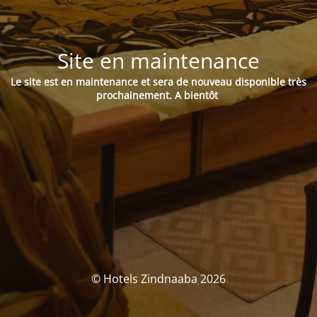
Site en maintenance
Le site est en maintenance et sera de nouveau disponible très
prochainement.
A bientôt
© Hotels Zindnaaba 2026