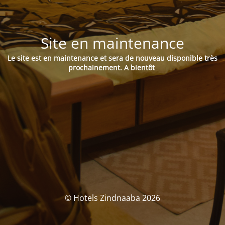
Site en maintenance
Le site est en maintenance et sera de nouveau disponible très
prochainement.
A bientôt
© Hotels Zindnaaba 2026