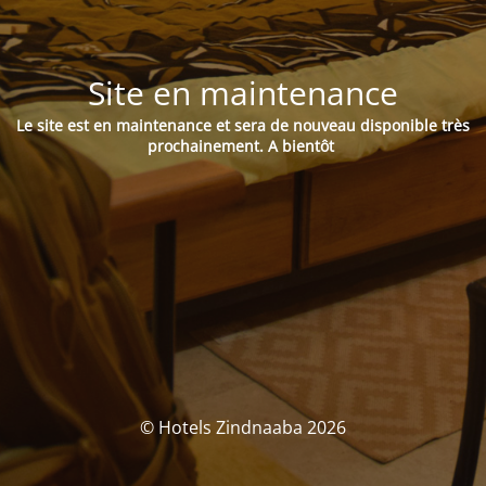
Site en maintenance
Le site est en maintenance et sera de nouveau disponible très
prochainement.
A bientôt
© Hotels Zindnaaba 2026