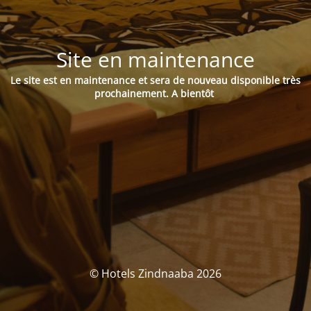
Site en maintenance
Le site est en maintenance et sera de nouveau disponible très
prochainement.
A bientôt
© Hotels Zindnaaba 2026