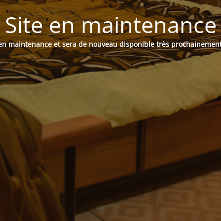
Site en maintenance
t en maintenance et sera de nouveau disponible très prochainemen