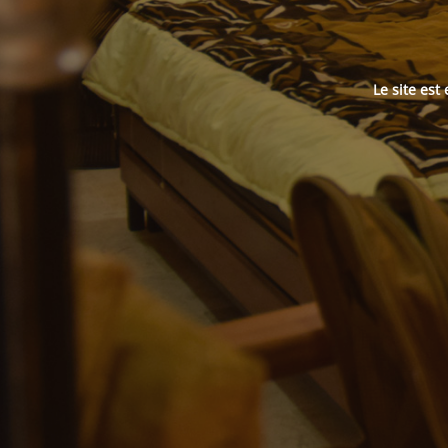
Le site es